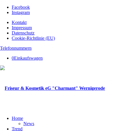
Facebook
Instagram
Kontakt
Impressum
Datenschutz
Cookie-Richtlinie (EU)
Telefonnummern
0
Einkaufswagen
Home
News
Trend