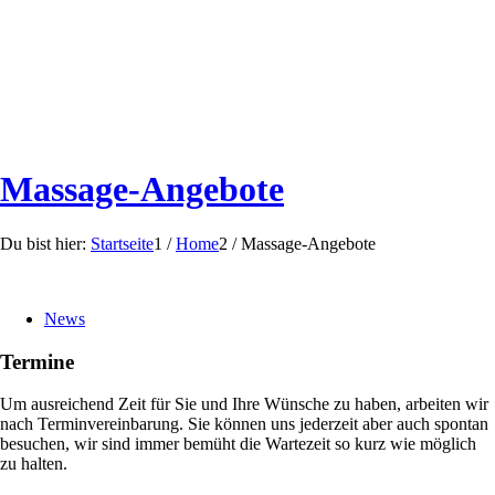
Massage-Angebote
Du bist hier:
Startseite
1
/
Home
2
/
Massage-Angebote
News
Termine
Um ausreichend Zeit für Sie und Ihre Wünsche zu haben, arbeiten wir
nach Terminvereinbarung. Sie können uns jederzeit aber auch spontan
besuchen, wir sind immer bemüht die Wartezeit so kurz wie möglich
zu halten.