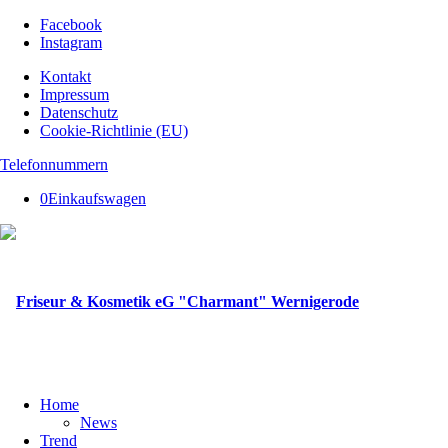
Facebook
Instagram
Kontakt
Impressum
Datenschutz
Cookie-Richtlinie (EU)
Telefonnummern
0
Einkaufswagen
Home
News
Trend