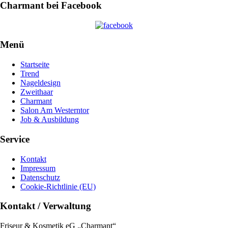
Charmant bei Facebook
Menü
Startseite
Trend
Nageldesign
Zweithaar
Charmant
Salon Am Westerntor
Job & Ausbildung
Service
Kontakt
Impressum
Datenschutz
Cookie-Richtlinie (EU)
Kontakt / Verwaltung
Friseur & Kosmetik eG „Charmant“