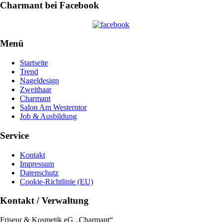
Charmant bei Facebook
Menü
Startseite
Trend
Nageldesign
Zweithaar
Charmant
Salon Am Westerntor
Job & Ausbildung
Service
Kontakt
Impressum
Datenschutz
Cookie-Richtlinie (EU)
Kontakt / Verwaltung
Friseur & Kosmetik eG „Charmant“