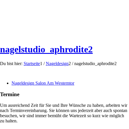
nagelstudio_aphrodite2
Du bist hier:
Startseite
1
/
Nageldesign
2
/
nagelstudio_aphrodite2
Nageldesign Salon Am Westerntor
Termine
Um ausreichend Zeit für Sie und Ihre Wünsche zu haben, arbeiten wir
nach Terminvereinbarung. Sie können uns jederzeit aber auch spontan
besuchen, wir sind immer bemüht die Wartezeit so kurz wie möglich
zu halten.