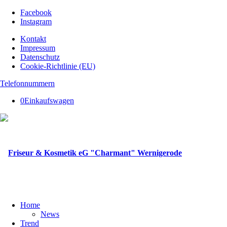
Facebook
Instagram
Kontakt
Impressum
Datenschutz
Cookie-Richtlinie (EU)
Telefonnummern
0
Einkaufswagen
Home
News
Trend