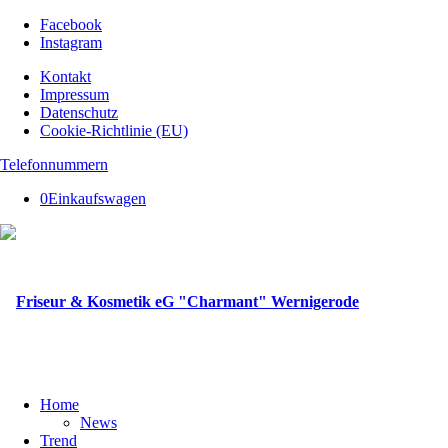
Facebook
Instagram
Kontakt
Impressum
Datenschutz
Cookie-Richtlinie (EU)
Telefonnummern
0
Einkaufswagen
Home
News
Trend