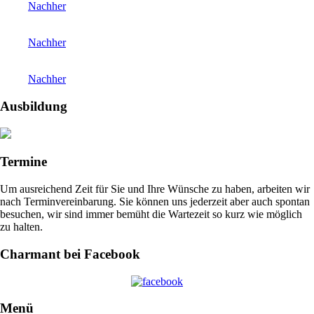
Nachher
Nachher
Nachher
Ausbildung
Termine
Um ausreichend Zeit für Sie und Ihre Wünsche zu haben, arbeiten wir
nach Terminvereinbarung. Sie können uns jederzeit aber auch spontan
besuchen, wir sind immer bemüht die Wartezeit so kurz wie möglich
zu halten.
Charmant bei Facebook
Menü