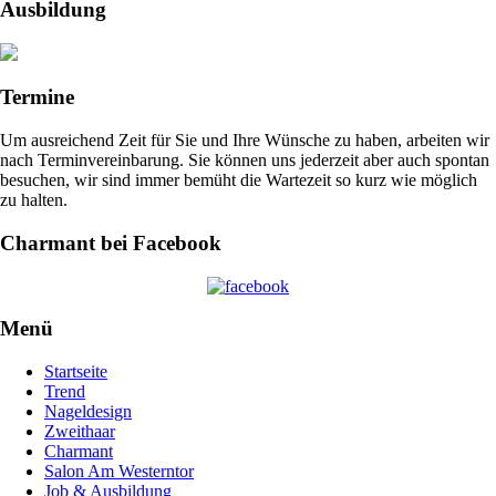
Ausbildung
Termine
Um ausreichend Zeit für Sie und Ihre Wünsche zu haben, arbeiten wir
nach Terminvereinbarung. Sie können uns jederzeit aber auch spontan
besuchen, wir sind immer bemüht die Wartezeit so kurz wie möglich
zu halten.
Charmant bei Facebook
Menü
Startseite
Trend
Nageldesign
Zweithaar
Charmant
Salon Am Westerntor
Job & Ausbildung