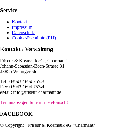
Service
Kontakt
Impressum
Datenschutz
Cookie-Richtlinie (EU)
Kontakt / Verwaltung
Friseur & Kosmetik eG „Charmant“
Johann-Sebastian-Bach-Strasse 31
38855 Wernigerode
Tel.: 03943 / 694 755-3
Fax: 03943 / 694 757-4
eMail: info@friseur-charmant.de
Terminabsagen bitte nur telefonisch!
FACEBOOK
© Copyright - Friseur & Kosmetik eG "Charmant"