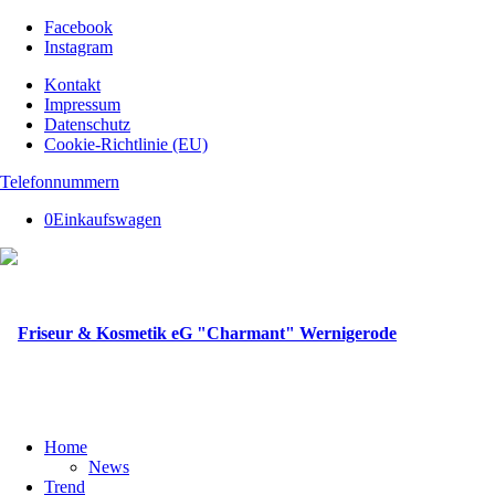
Facebook
Instagram
Kontakt
Impressum
Datenschutz
Cookie-Richtlinie (EU)
Telefonnummern
0
Einkaufswagen
Home
News
Trend