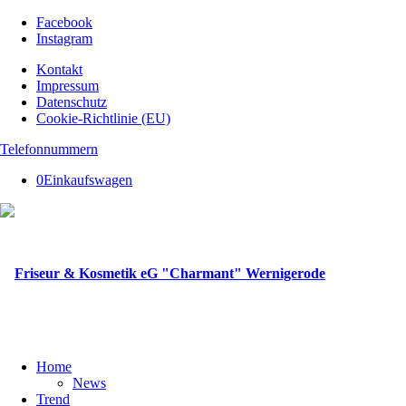
Facebook
Instagram
Kontakt
Impressum
Datenschutz
Cookie-Richtlinie (EU)
Telefonnummern
0
Einkaufswagen
Home
News
Trend