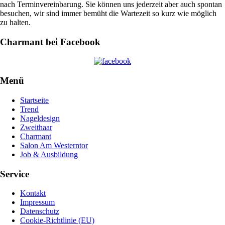
nach Terminvereinbarung. Sie können uns jederzeit aber auch spontan
besuchen, wir sind immer bemüht die Wartezeit so kurz wie möglich
zu halten.
Charmant bei Facebook
Menü
Startseite
Trend
Nageldesign
Zweithaar
Charmant
Salon Am Westerntor
Job & Ausbildung
Service
Kontakt
Impressum
Datenschutz
Cookie-Richtlinie (EU)