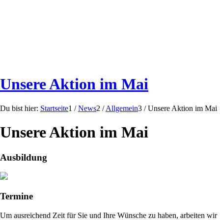
Unsere Aktion im Mai
Du bist hier:
Startseite
1
/
News
2
/
Allgemein
3
/
Unsere Aktion im Mai
Unsere Aktion im Mai
Ausbildung
Termine
Um ausreichend Zeit für Sie und Ihre Wünsche zu haben, arbeiten wir