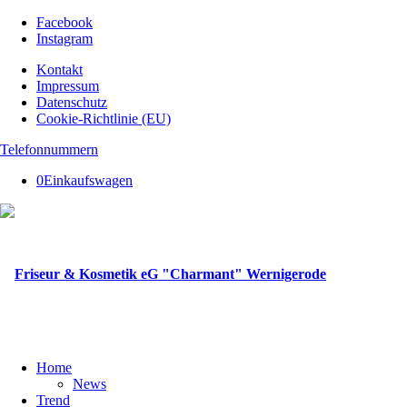
Facebook
Instagram
Kontakt
Impressum
Datenschutz
Cookie-Richtlinie (EU)
Telefonnummern
0
Einkaufswagen
Home
News
Trend