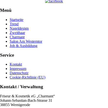
Menü
Startseite
Trend
Nageldesign
Zweithaar
Charmant
Salon Am Westerntor
Job & Ausbildung
Service
Kontakt
Impressum
Datenschutz
Cookie-Richtlinie (EU)
Kontakt / Verwaltung
Friseur & Kosmetik eG „Charmant“
Johann-Sebastian-Bach-Strasse 31
38855 Wernigerode