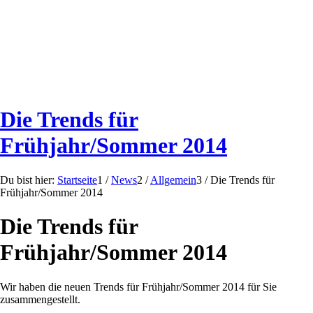
Die Trends für
Frühjahr/Sommer 2014
Du bist hier:
Startseite
1
/
News
2
/
Allgemein
3
/
Die Trends für
Frühjahr/Sommer 2014
Die Trends für
Frühjahr/Sommer 2014
Wir haben die neuen Trends für Frühjahr/Sommer 2014 für Sie
zusammengestellt.