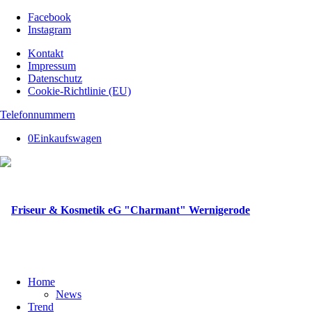
Facebook
Instagram
Kontakt
Impressum
Datenschutz
Cookie-Richtlinie (EU)
Telefonnummern
0
Einkaufswagen
Home
News
Trend