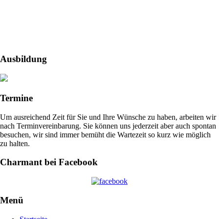
Ausbildung
Termine
Um ausreichend Zeit für Sie und Ihre Wünsche zu haben, arbeiten wir
nach Terminvereinbarung. Sie können uns jederzeit aber auch spontan
besuchen, wir sind immer bemüht die Wartezeit so kurz wie möglich
zu halten.
Charmant bei Facebook
Menü